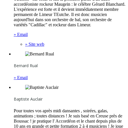
accordéoniste rockeur Maugein : le célèbre Gérard Blanchard.
L'expérience est forte et il devient immédiatement membre
permanent de Limeur TEutche. Il est donc musicien
aujourd'hui dans son orchestre de bal, son orchestre de
variétés "Cadillac" et rockeur dans Limeur.
» Email
» Site web
Bernard Rual
» Email
Baptiste Auclair
Pour toutes vos après midi dansantes , soirées, galas,
animations ; toutes distances ! Je suis basé en Creuse près de
Boussac ! je pratique l' Accordéon et le chant depuis plus de
10 ans en grande et petite formation 2 à 4 musiciens ! Je joue