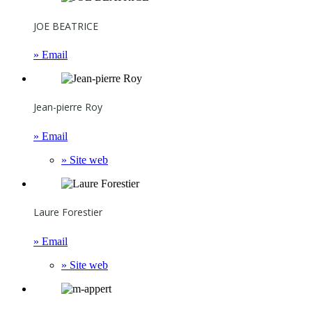
JOE BEATRICE
» Email
Jean-pierre Roy
» Email
» Site web
Laure Forestier
» Email
» Site web