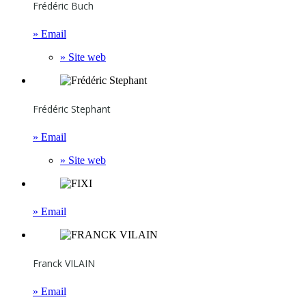
Frédéric Buch
» Email
» Site web
Frédéric Stephant
» Email
» Site web
» Email
Franck VILAIN
» Email