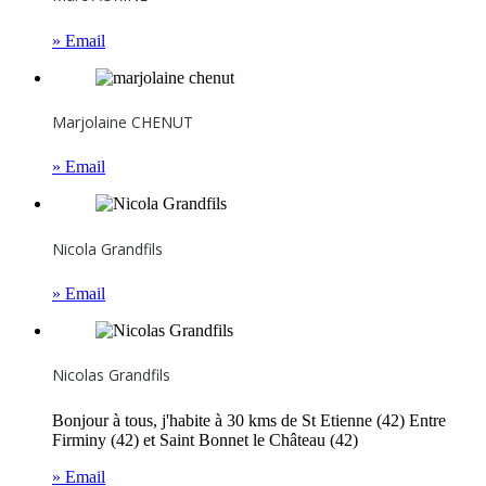
» Email
Marjolaine CHENUT
» Email
Nicola Grandfils
» Email
Nicolas Grandfils
Bonjour à tous, j'habite à 30 kms de St Etienne (42) Entre
Firminy (42) et Saint Bonnet le Château (42)
» Email