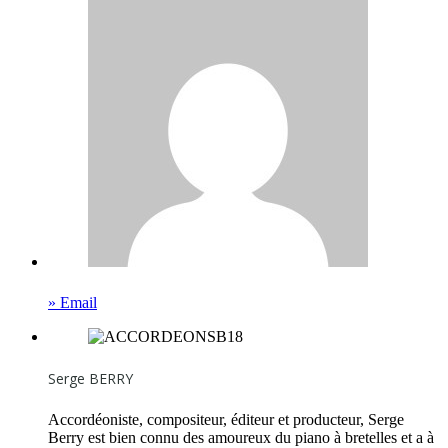
» Email
Serge BERRY
Accordéoniste, compositeur, éditeur et producteur, Serge
Berry est bien connu des amoureux du piano à bretelles et a à