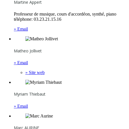
Martine Appert
Professeur de musique, cours d'accordéon, synthé, piano
téléphone: 03.23.21.15.16
» Email
Matheo Jollivet
» Email
» Site web
Myriam Thiebaut
» Email
Marc AURINE