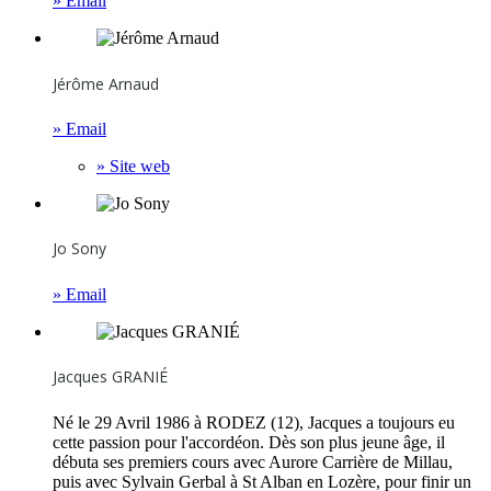
» Email
Jérôme Arnaud
» Email
» Site web
Jo Sony
» Email
Jacques GRANIÉ
Né le 29 Avril 1986 à RODEZ (12), Jacques a toujours eu
cette passion pour l'accordéon. Dès son plus jeune âge, il
débuta ses premiers cours avec Aurore Carrière de Millau,
puis avec Sylvain Gerbal à St Alban en Lozère, pour finir un