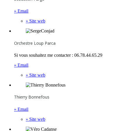
» Email
» Site web
Orchestre Loup Parca
Si vous souhaitez me contacter : 06.78.44.65.29
» Email
» Site web
Thierry Bonnefous
» Email
» Site web