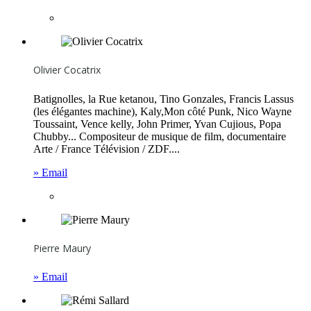
Olivier Cocatrix
Batignolles, la Rue ketanou, Tino Gonzales, Francis Lassus
(les élégantes machine), Kaly,Mon côté Punk, Nico Wayne
Toussaint, Vence kelly, John Primer, Yvan Cujious, Popa
Chubby... Compositeur de musique de film, documentaire
Arte / France Télévision / ZDF....
» Email
Pierre Maury
» Email