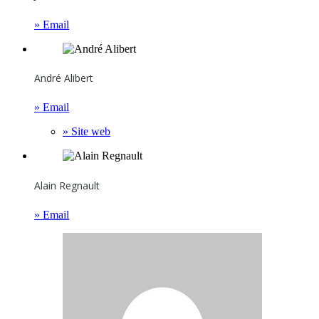
» Email
André Alibert
» Email
» Site web
Alain Regnault
» Email