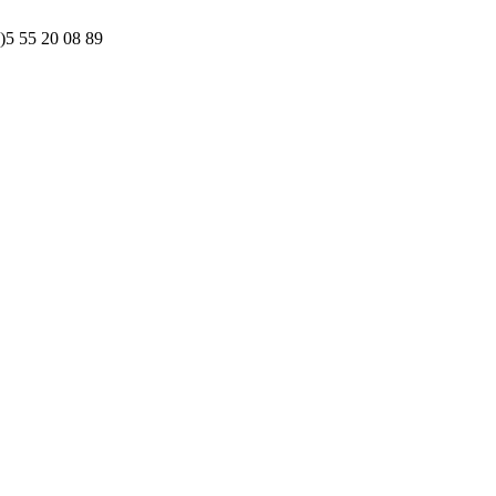
)5 55 20 08 89