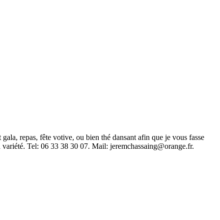
gala, repas, fête votive, ou bien thé dansant afin que je vous fasse
 variété. Tel: 06 33 38 30 07. Mail:
jeremchassaing@orange.fr
.