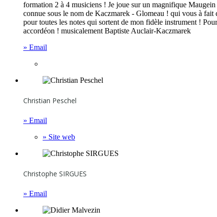
formation 2 à 4 musiciens ! Je joue sur un magnifique Maugein t
connue sous le nom de Kaczmarek - Glomeau ! qui vous à fait dan
pour toutes les notes qui sortent de mon fidèle instrument ! Pour
accordéon ! musicalement Baptiste Auclair-Kaczmarek
» Email
Christian Peschel
» Email
» Site web
Christophe SIRGUES
» Email