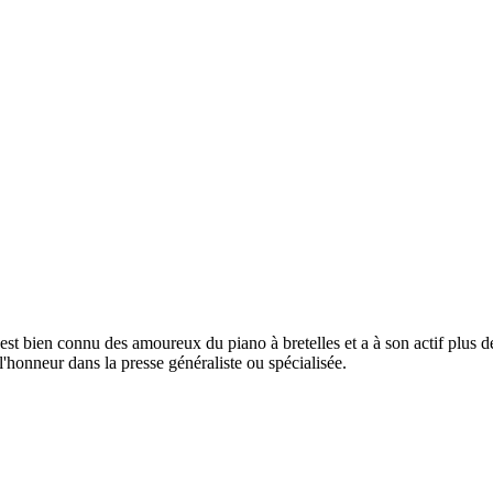
est bien connu des amoureux du piano à bretelles et a à son actif plus d
l'honneur dans la presse généraliste ou spécialisée.