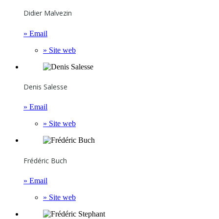
Didier Malvezin
» Email
» Site web
Denis Salesse
» Email
» Site web
Frédéric Buch
» Email
» Site web