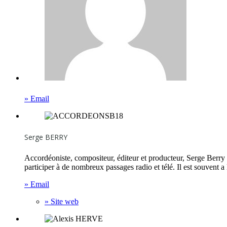
» Email
Serge BERRY
Accordéoniste, compositeur, éditeur et producteur, Serge Berry 
participer à de nombreux passages radio et télé. Il est souvent a 
» Email
» Site web