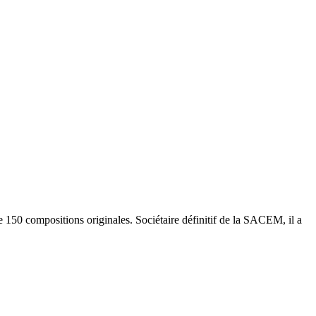
e 150 compositions originales. Sociétaire définitif de la SACEM, il a