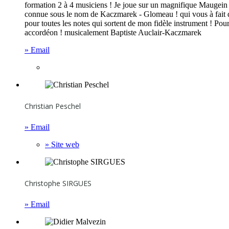
formation 2 à 4 musiciens ! Je joue sur un magnifique Maugein t
connue sous le nom de Kaczmarek - Glomeau ! qui vous à fait dan
pour toutes les notes qui sortent de mon fidèle instrument ! Pour
accordéon ! musicalement Baptiste Auclair-Kaczmarek
» Email
Christian Peschel
» Email
» Site web
Christophe SIRGUES
» Email