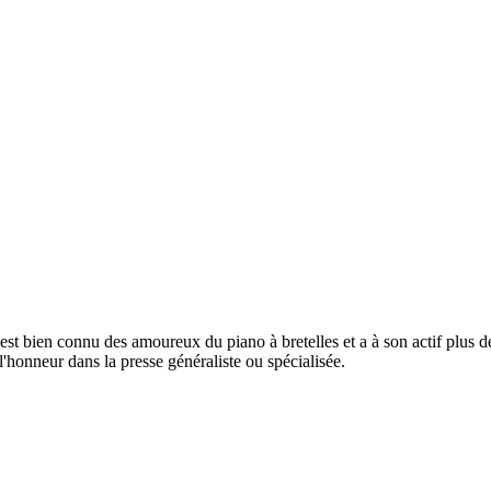
est bien connu des amoureux du piano à bretelles et a à son actif plus d
l'honneur dans la presse généraliste ou spécialisée.