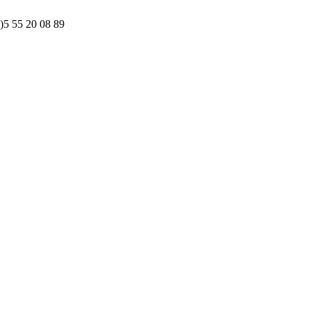
)5 55 20 08 89