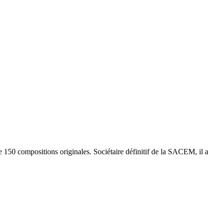
e 150 compositions originales. Sociétaire définitif de la SACEM, il a