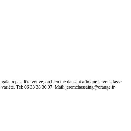
gala, repas, fête votive, ou bien thé dansant afin que je vous fasse
 variété. Tel: 06 33 38 30 07. Mail:
jeremchassaing@orange.fr
.