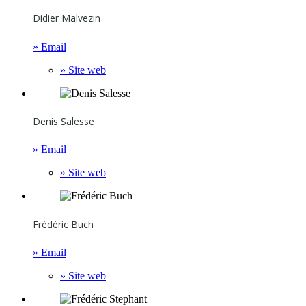
Didier Malvezin
» Email
» Site web
Denis Salesse
» Email
» Site web
Frédéric Buch
» Email
» Site web