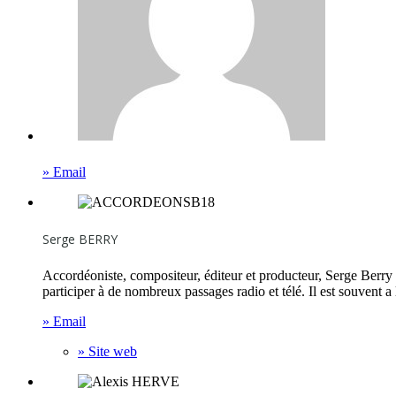
» Email
Serge BERRY
Accordéoniste, compositeur, éditeur et producteur, Serge Berry 
participer à de nombreux passages radio et télé. Il est souvent a 
» Email
» Site web