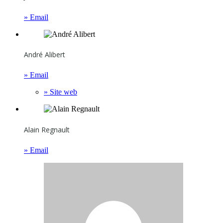
» Email
André Alibert
» Email
» Site web
Alain Regnault
» Email